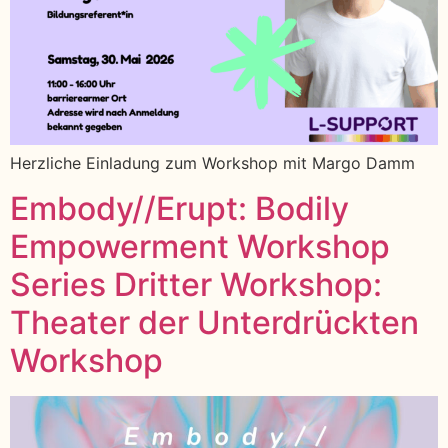
Herzliche Einladung zum Workshop mit Margo Damm
Embody//Erupt: Bodily
Empowerment Workshop
Series Dritter Workshop:
Theater der Unterdrückten
Workshop