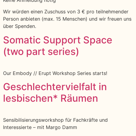
Keine Anmeldung nötig
Wir würden einen Zuschuss von 3 € pro teilnehmender
Person anbieten (max. 15 Menschen) und wir freuen uns
über Spenden.
Somatic Support Space
(two part series)
Our Embody // Erupt Workshop Series starts!
Geschlechtervielfalt in
lesbischen* Räumen
Sensibilisierungsworkshop für Fachkräfte und
Interessierte – mit Margo Damm