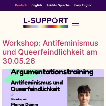
content
Deutsch
English
Leichte Sprache
Easy English
Workshop: Antifeminismus
und Queerfeindlichkeit am
30.05.26