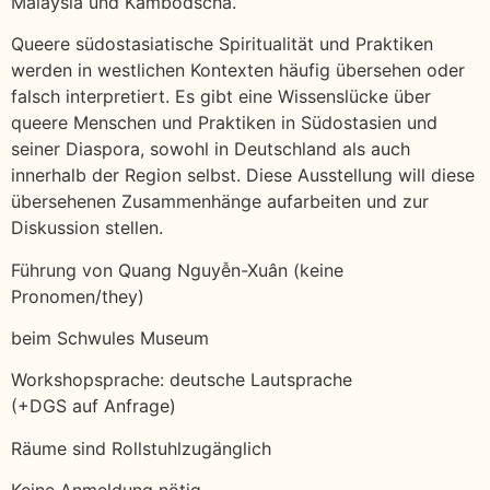
Malaysia und Kambodscha.
Queere südostasiatische Spiritualität und Praktiken
werden in westlichen Kontexten häufig übersehen oder
falsch interpretiert. Es gibt eine Wissenslücke über
queere Menschen und Praktiken in Südostasien und
seiner Diaspora, sowohl in Deutschland als auch
innerhalb der Region selbst. Diese Ausstellung will diese
übersehenen Zusammenhänge aufarbeiten und zur
Diskussion stellen.
Führung von Quang Nguyễn-Xuân (keine
Pronomen/they)
beim Schwules Museum
Workshopsprache: deutsche Lautsprache
(+DGS auf Anfrage)
Räume sind Rollstuhlzugänglich