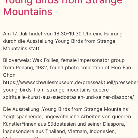
Mountains
Am 17. Juli findet von 18:30-19:30 Uhr eine Führung
durch die Ausstellung Young Birds from Strange
Mountains statt.
Bildverweis: Wax Follies, female impersonator group
from Penang, 1982, found photo collection of Hoo Fan
Chon
https://www.schwulesmuseum.de/presseaktuell/presseber
young-birds-from-strange-mountains-queere-
spirituelle-kunst-aus-suedostasien-und-seiner-diaspora/
Die Ausstellung „Young Birds from Strange Mountains“
zeigt spannende, ungewöhnliche Arbeiten von queeren
Künstler*innen aus Südostasien und seiner Diaspora,
insbesondere aus Thailand, Vietnam, Indonesien,