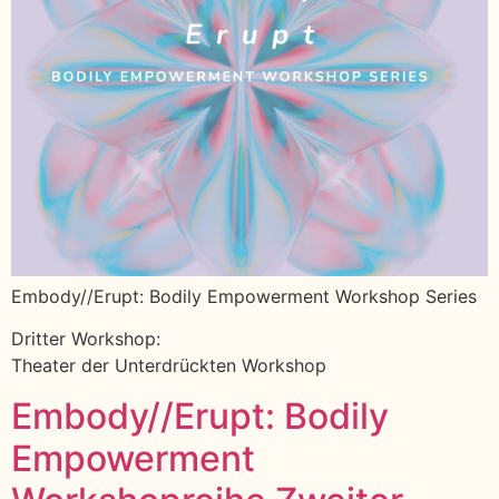
Embody//Erupt: Bodily Empowerment Workshop Series
Dritter Workshop:
Theater der Unterdrückten Workshop
Embody//Erupt: Bodily
Empowerment