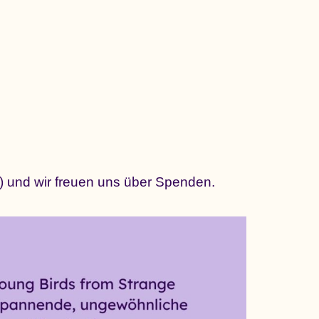
 und wir freuen uns über Spenden.