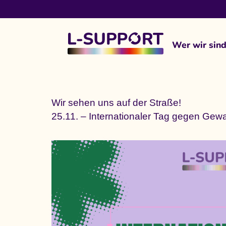
content
Wer wir sin
Wir sehen uns auf der Straße!
25.11. – Internationaler Tag gegen Gew