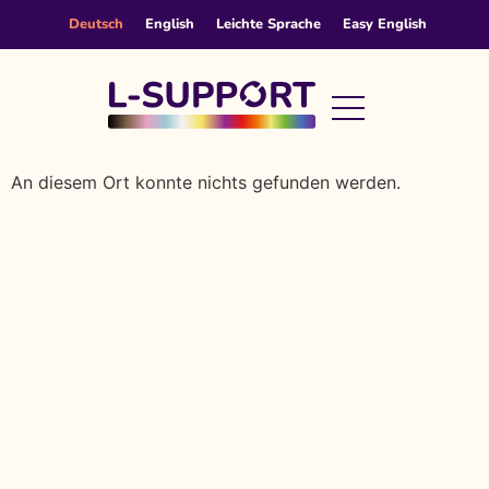
content
Deutsch
English
Leichte Sprache
Easy English
An diesem Ort konnte nichts gefunden werden.