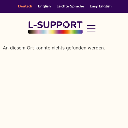
content
Deutsch
English
Leichte Sprache
Easy English
An diesem Ort konnte nichts gefunden werden.