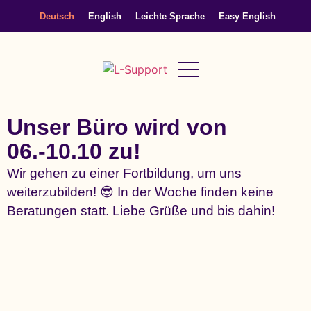
content
Deutsch
English
Leichte Sprache
Easy English
Unser Büro wird von
06.-10.10 zu!
Wir gehen zu einer Fortbildung, um uns
weiterzubilden! 😎 In der Woche finden keine
Beratungen statt. Liebe Grüße und bis dahin!